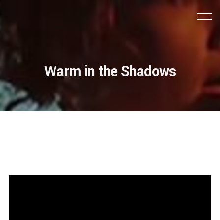
Warm in the Shadows