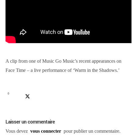
A clip from one of Music Go Music’s recent appearances on
Face Time – a live performance of ‘Warm in the Shadows.’
0
Laisser un commentaire
Vous devez
vous connecter
pour publier un commentaire.