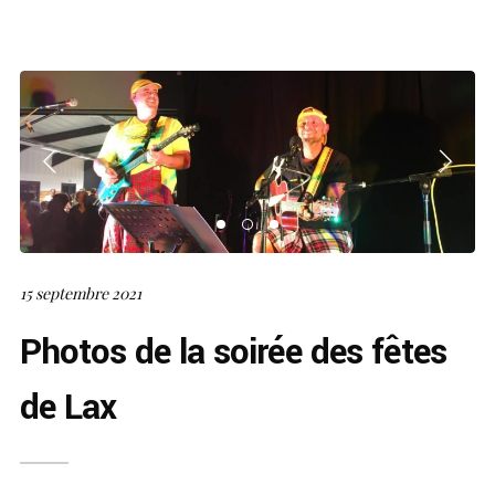
15 septembre 2021
Photos de la soirée des fêtes
de Lax