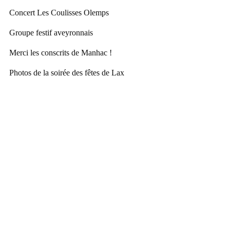
Concert Les Coulisses Olemps
Groupe festif aveyronnais
Merci les conscrits de Manhac !
Photos de la soirée des fêtes de Lax