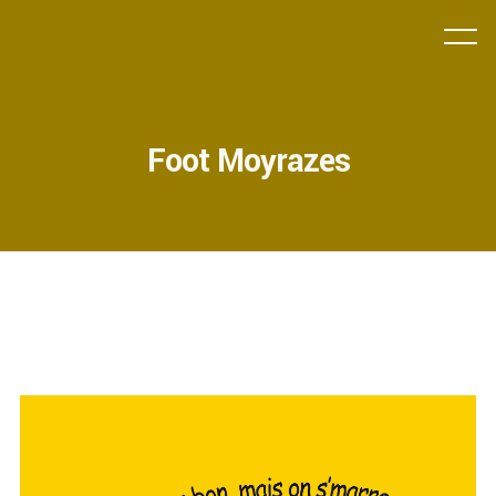
Foot Moyrazes