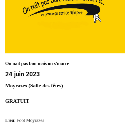
On nait pas bon mais on s'marre
24 juin 2023
Moyrazes (Salle des fêtes)
GRATUIT
Lieu
: Foot Moyrazes