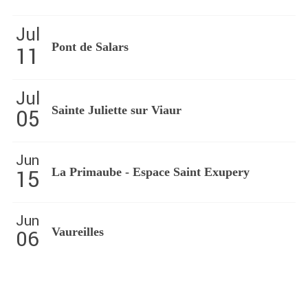
Jul
Pont de Salars
11
Jul
Sainte Juliette sur Viaur
05
Jun
15
La Primaube - Espace Saint Exupery
Jun
06
Vaureilles