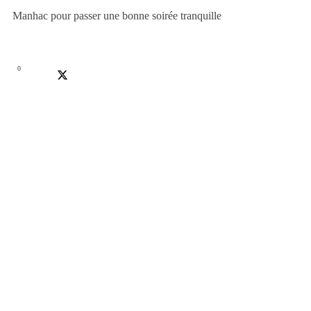
Manhac pour passer une bonne soirée tranquille
0