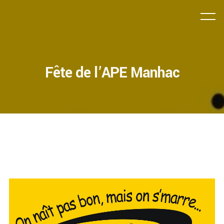
Fête de l’APE Manhac