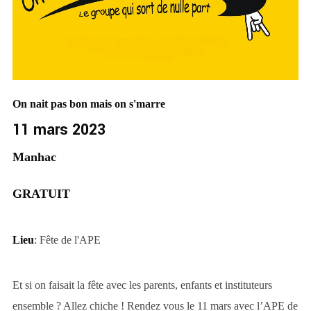
On nait pas bon mais on s'marre
11 mars 2023
Manhac
GRATUIT
Lieu
: Fête de l'APE
Et si on faisait la fête avec les parents, enfants et instituteurs
ensemble ? Allez chiche ! Rendez vous le 11 mars avec l’APE de