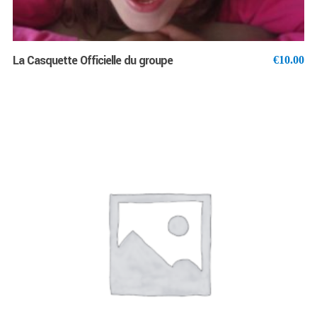
La Casquette Officielle du groupe
€
10.00
AJOUTER AU PANIER