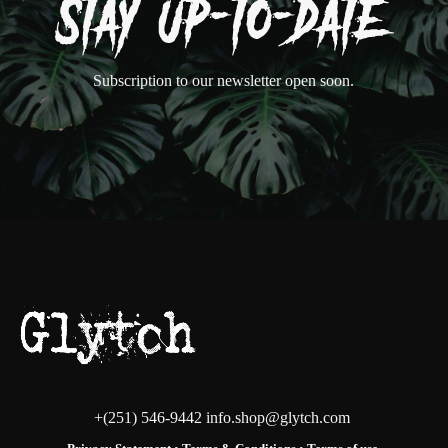
Subscription to our newsletter open soon.
+(251) 546-9442 info.shop@glytch.com