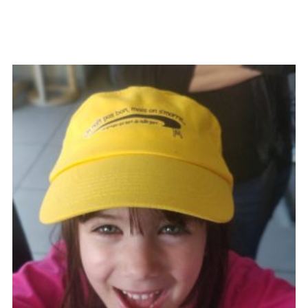
ACHETER LE PRODUIT