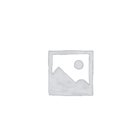
AJOUTER AU PANIER