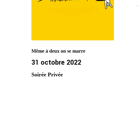
Même à deux on se marre
31 octobre 2022
Soirée Privée