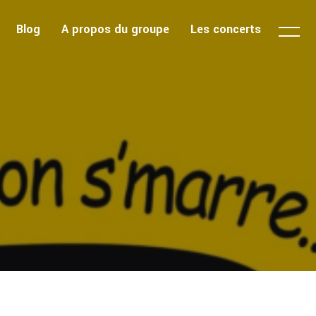
Blog
A propos du groupe
Les concerts