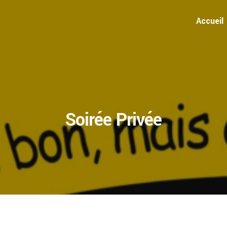
Accueil
Soirée Privée