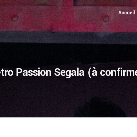
Accueil
tro Passion Segala (à confirm