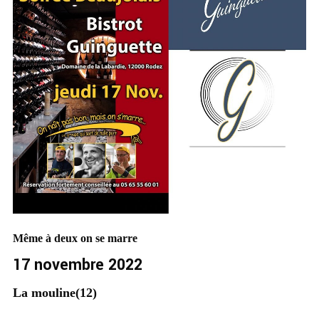
Même à deux on se marre
17 novembre 2022
La mouline(12)