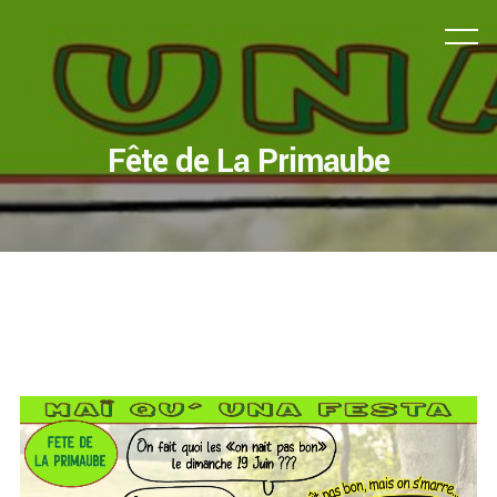
Fête de La Primaube