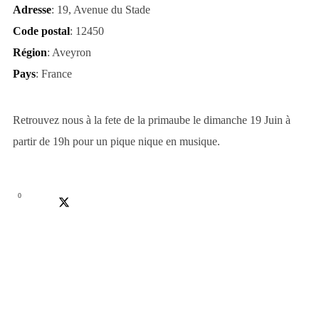
Adresse
: 19, Avenue du Stade
Code postal
: 12450
Région
: Aveyron
Pays
: France
Retrouvez nous à la fete de la primaube le dimanche 19 Juin à
partir de 19h pour un pique nique en musique.
0