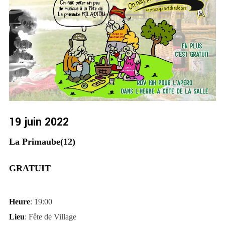
19 juin 2022
La Primaube(12)
GRATUIT
Heure
: 19:00
Lieu
: Fête de Village