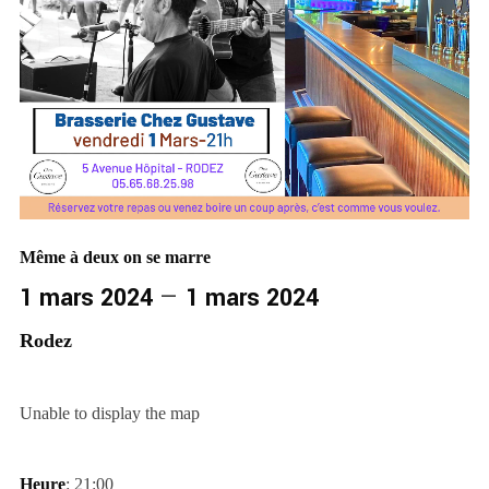
Même à deux on se marre
1 mars 2024
—
1 mars 2024
Rodez
Unable to display the map
Heure
: 21:00