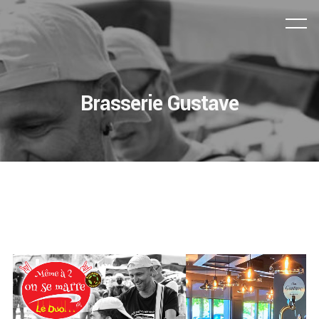
Brasserie Gustave