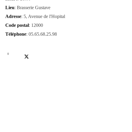
Lieu
: Brasserie Gustave
Adresse
: 5, Avenue de l'Hopital
Code postal
: 12000
Téléphone
: 05.65.68.25.98
0