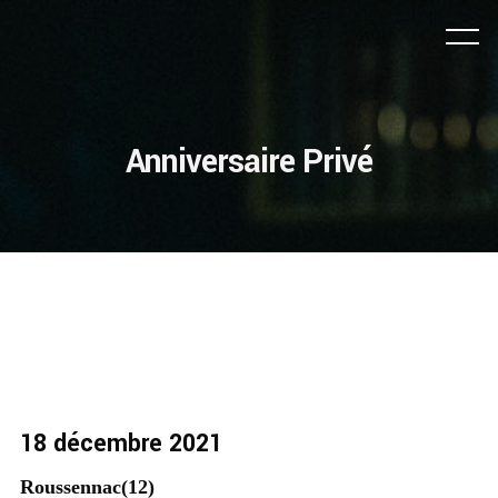
Anniversaire Privé
18 décembre 2021
Roussennac(12)