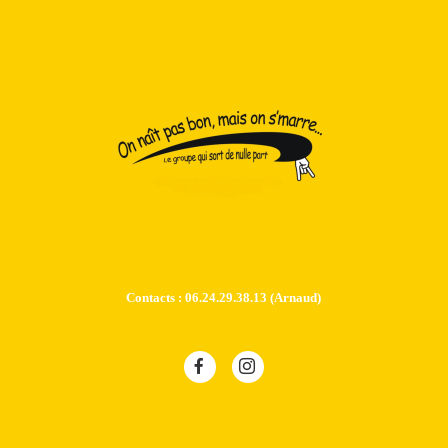
Contacts : 06.24.29.38.13 (Arnaud)