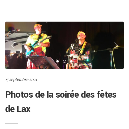
15 septembre 2021
Photos de la soirée des fêtes
de Lax