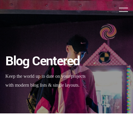
Blog Centered
Keep the world up to date on your projects
with modern blog lists & single layouts.