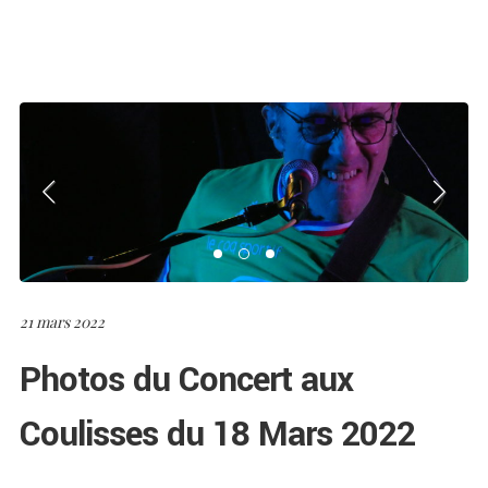
21 mars 2022
Photos du Concert aux
Coulisses du 18 Mars 2022