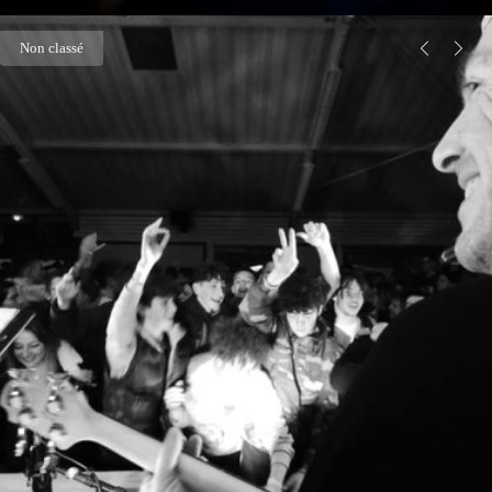
Non classé