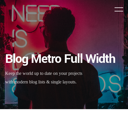
Blog Metro Full Width
Keep the world up to date on your projects
with modern blog lists & single layouts.