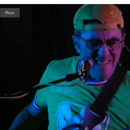
Photo