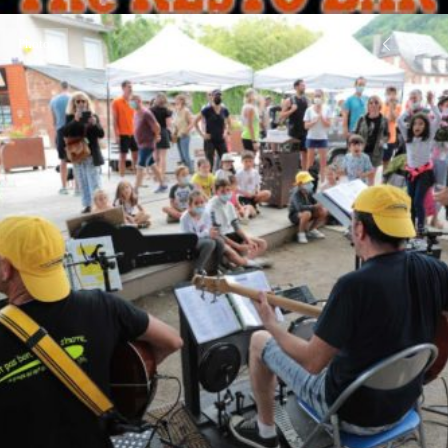
Photo