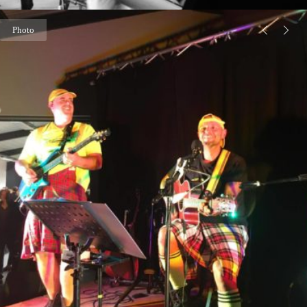
Photo