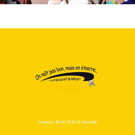
Contacts : 06.24.29.38.13 (Arnaud)